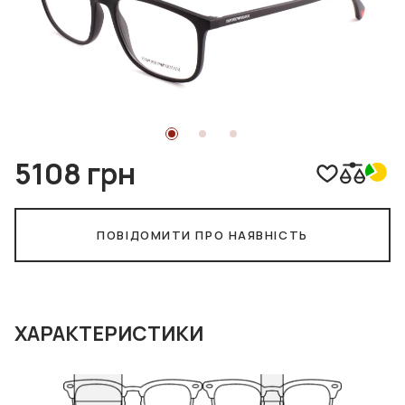
5108 грн
ПОВІДОМИТИ ПРО НАЯВНІСТЬ
ХАРАКТЕРИСТИКИ