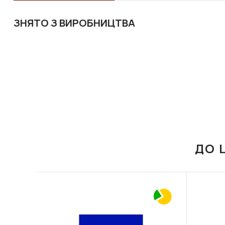
ЗНЯТО З ВИРОБНИЦТВА
ДО 