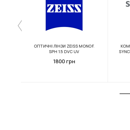
ОПТИЧНІ ЛІНЗИ ZEISS MONOF.
КОМ
SPH 1.5 DVC UV
SYNC
1800 грн