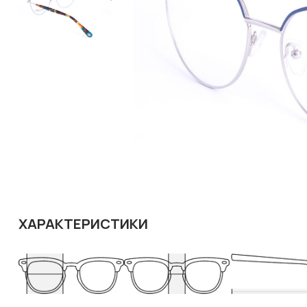
ХАРАКТЕРИСТИКИ