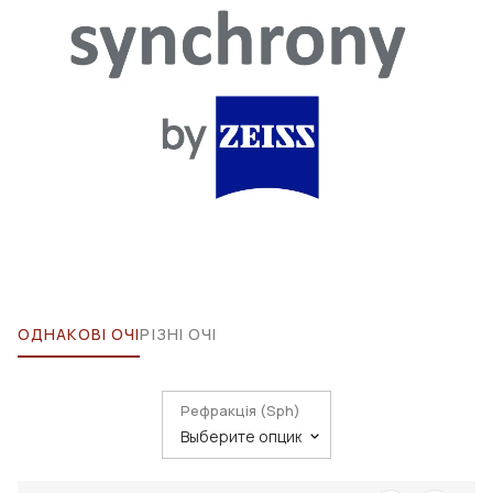
ОДНАКОВІ ОЧІ
РІЗНІ ОЧІ
Рефракція (Sph)