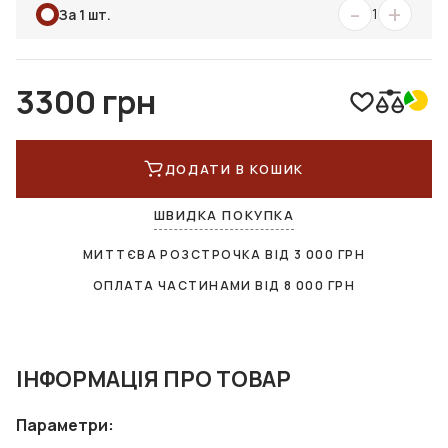
-
+
1
За 1 шт.
3300 грн
ДОДАТИ В КОШИК
ШВИДКА ПОКУПКА
МИТТЄВА РОЗСТРОЧКА ВІД
3 000
ГРН
ОПЛАТА ЧАСТИНАМИ ВІД
8 000
ГРН
ІНФОРМАЦІЯ ПРО ТОВАР
Параметри: