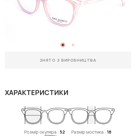
ЗНЯТО З ВИРОБНИЦТВА
ХАРАКТЕРИСТИКИ
Розмір окуляра :
52
Размір мостика :
18