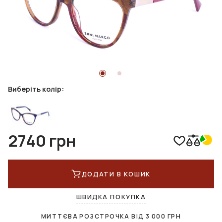
Виберіть колір:
2740 грн
ДОДАТИ В КОШИК
ШВИДКА ПОКУПКА
МИТТЄВА РОЗСТРОЧКА ВІД
3 000
ГРН