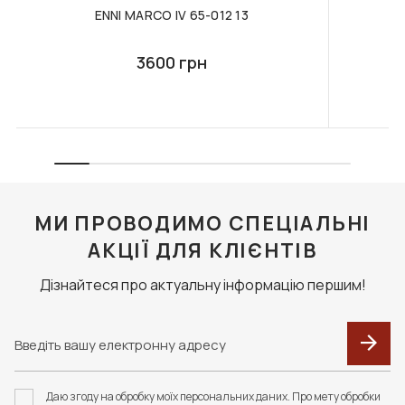
ENNI MARCO IV 65-012 13
3600 грн
МИ ПРОВОДИМО СПЕЦІАЛЬНІ
АКЦІЇ ДЛЯ КЛІЄНТІВ
Дізнайтеся про актуальну інформацію першим!
Даю згоду на обробку моїх персональних даних. Про мету обробки