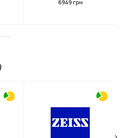
6949 грн
)