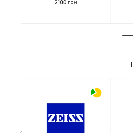
2100 грн