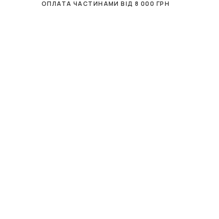
ОПЛАТА ЧАСТИНАМИ ВІД
8 000
ГРН