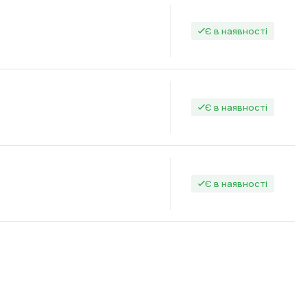
Є в наявності
Є в наявності
Є в наявності