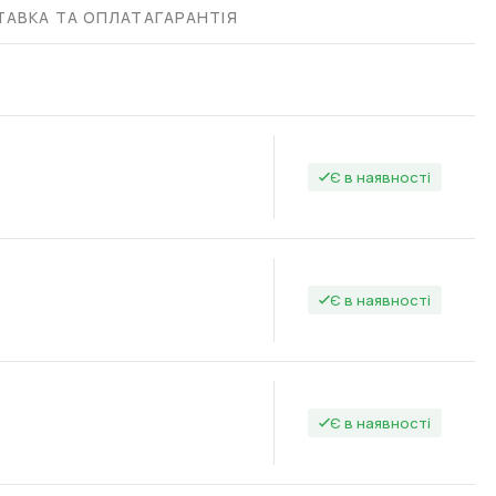
АВКА ТА ОПЛАТА
ГАРАНТІЯ
Є в наявності
Є в наявності
Є в наявності