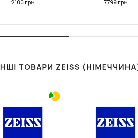
2100 грн
7799 грн
ІНШІ ТОВАРИ ZEISS (НІМЕЧЧИНА