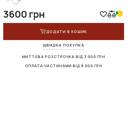
3600 грн
ДОДАТИ В КОШИК
ШВИДКА ПОКУПКА
МИТТЄВА РОЗСТРОЧКА ВІД
3 000
ГРН
ОПЛАТА ЧАСТИНАМИ ВІД
8 000
ГРН