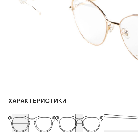
ХАРАКТЕРИСТИКИ