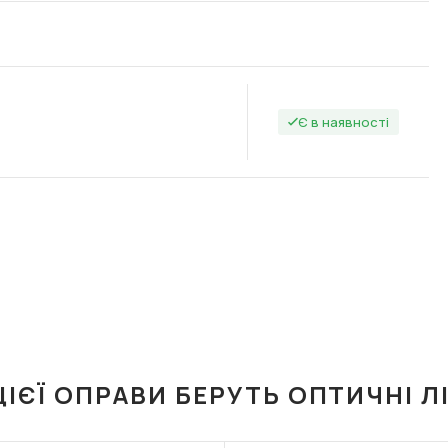
Є в наявності
ЦІЄЇ ОПРАВИ БЕРУТЬ ОПТИЧНІ Л