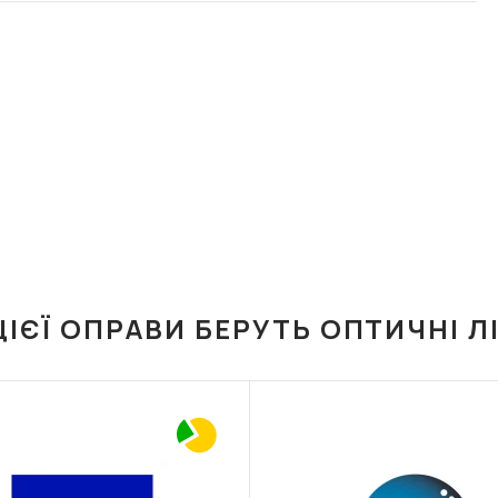
ЦІЄЇ ОПРАВИ БЕРУТЬ ОПТИЧНІ Л