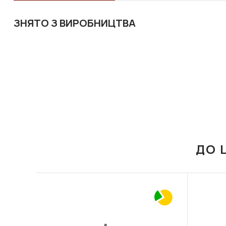
ЗНЯТО З ВИРОБНИЦТВА
ДО 