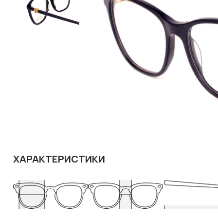
ХАРАКТЕРИСТИКИ