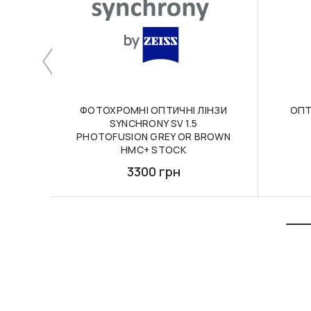
ФОТОХРОМНІ ОПТИЧНІ ЛІНЗИ
ОПТ
SYNCHRONY SV 1.5
PHOTOFUSION GREY OR BROWN
HMC+ STOCK
3300 грн