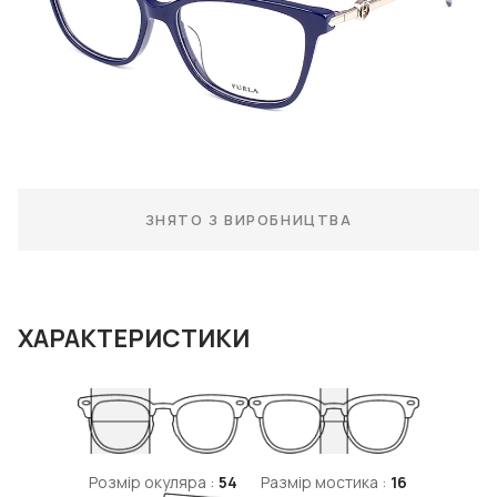
ЗНЯТО З ВИРОБНИЦТВА
ХАРАКТЕРИСТИКИ
Розмір окуляра :
54
Размір мостика :
16