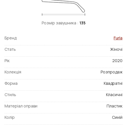
Розмір завушника :
135
Бренд
Furla
Стать
Жіночі
Рік
2020
Колекція
Розпродаж
Форма
Квадратні
Стиль
Класичні
Матеріал оправи
Пластик
Колір
Синій