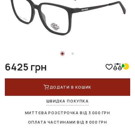
6425 грн
ДОДАТИ В КОШИК
ШВИДКА ПОКУПКА
МИТТЄВА РОЗСТРОЧКА ВІД
3 000
ГРН
ОПЛАТА ЧАСТИНАМИ ВІД
8 000
ГРН