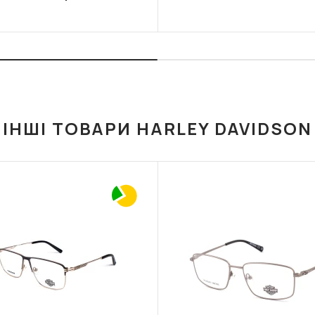
ІНШІ ТОВАРИ HARLEY DAVIDSON