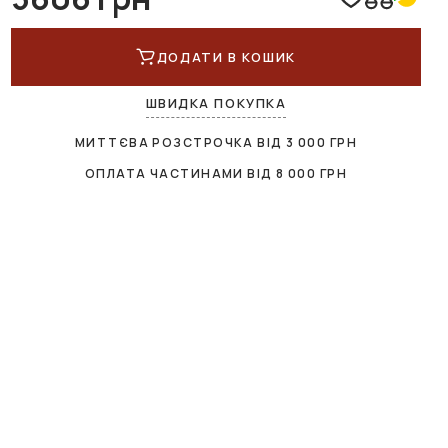
ДОДАТИ В КОШИК
ШВИДКА ПОКУПКА
МИТТЄВА РОЗСТРОЧКА ВІД
3 000
ГРН
ОПЛАТА ЧАСТИНАМИ ВІД
8 000
ГРН