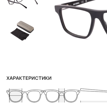
ХАРАКТЕРИСТИКИ