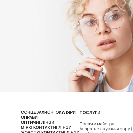
СОНЦЕЗАХИСНІ ОКУЛЯРИ
ПОСЛУГИ
ОПРАВИ
ОПТИЧНІ ЛІНЗИ
Послуги майстра
М'ЯКІ КОНТАКТНІ ЛІНЗИ
Апаратне лікування зору 
ЖОРСТКІ КОНТАКТНІ ЛІНЗИ