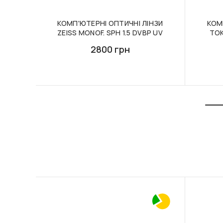
КОМП'ЮТЕРНІ ОПТИЧНІ ЛІНЗИ
КОМ
ZEISS MONOF. SPH 1.5 DVBP UV
TOK
2800 грн