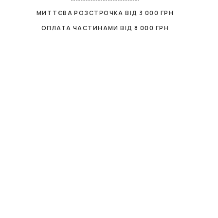
МИТТЄВА РОЗСТРОЧКА ВІД
3 000
ГРН
ОПЛАТА ЧАСТИНАМИ ВІД
8 000
ГРН