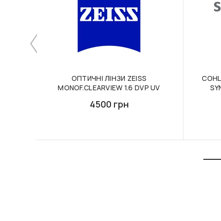
ОПТИЧНІ ЛІНЗИ ZEISS
СОНЦ
MONOF.CLEARVIEW 1.6 DVP UV
SY
4500 грн