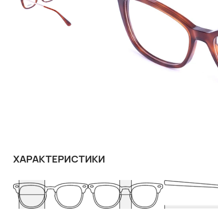
ХАРАКТЕРИСТИКИ