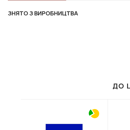
ЗНЯТО З ВИРОБНИЦТВА
ДО 