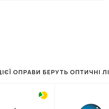
ЦІЄЇ ОПРАВИ БЕРУТЬ ОПТИЧНІ Л