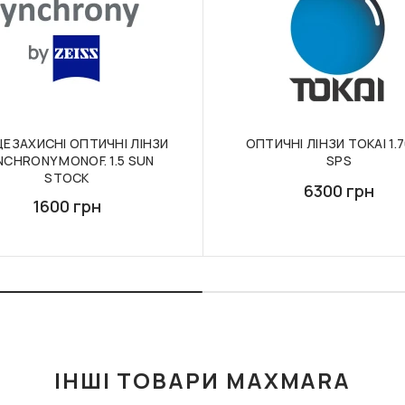
ЕЗАХИСНІ ОПТИЧНІ ЛІНЗИ
ОПТИЧНІ ЛІНЗИ TOKAI 1.7
NCHRONY MONOF. 1.5 SUN
SPS
STOCK
6300 грн
1600 грн
ІНШІ ТОВАРИ MAXMARA