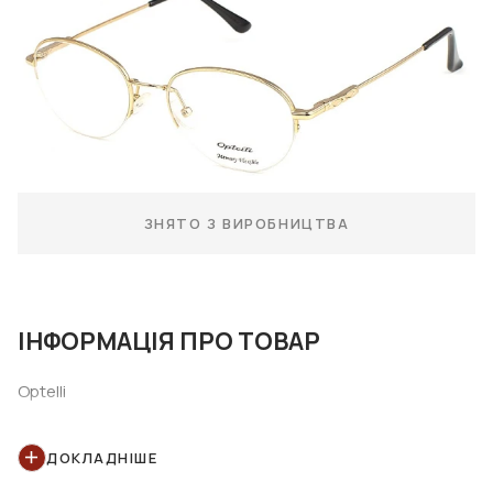
ЗНЯТО З ВИРОБНИЦТВА
ІНФОРМАЦІЯ ПРО ТОВАР
Optelli
ДОКЛАДНІШЕ