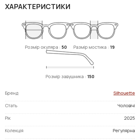
ХАРАКТЕРИСТИКИ
Розмір окуляра :
50
Размір мостика :
19
Розмір завушника :
150
Бренд
Silhouette
Стать
Чоловічі
Рік
2025
Колекція
Регулярна