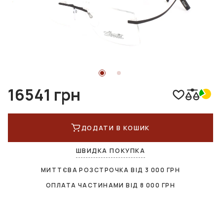
16541 грн
ДОДАТИ В КОШИК
ШВИДКА ПОКУПКА
МИТТЄВА РОЗСТРОЧКА ВІД
3 000
ГРН
ОПЛАТА ЧАСТИНАМИ ВІД
8 000
ГРН