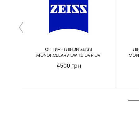
ОПТИЧНІ ЛІНЗИ ZEISS
ЛІ
MONOF.CLEARVIEW 1.6 DVP UV
MONO
4500 грн