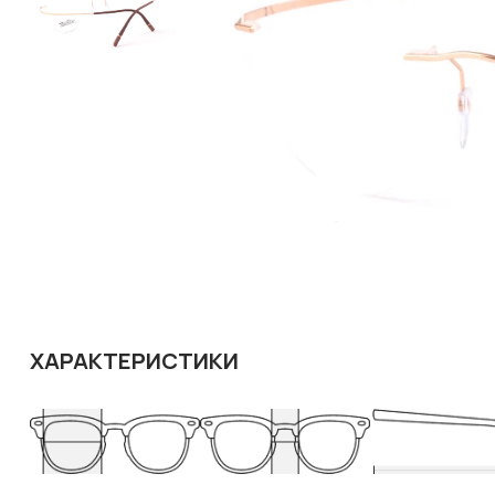
ХАРАКТЕРИСТИКИ