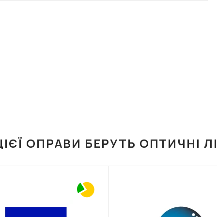
ЦІЄЇ ОПРАВИ БЕРУТЬ ОПТИЧНІ Л