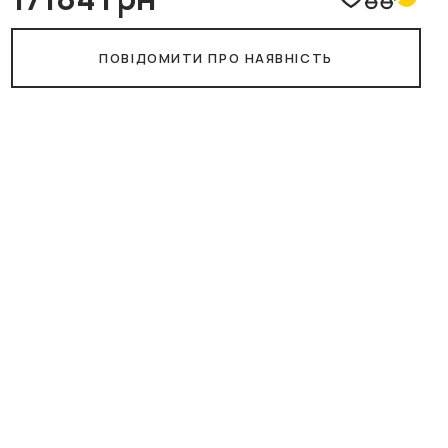
ПОВІДОМИТИ ПРО НАЯВНІСТЬ