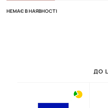
НЕМАЄ В НАЯВНОСТІ
ДО 