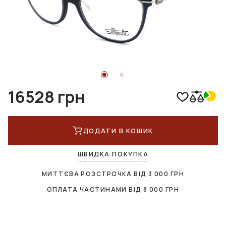
16528 грн
ДОДАТИ В КОШИК
ШВИДКА ПОКУПКА
МИТТЄВА РОЗСТРОЧКА ВІД
3 000
ГРН
ОПЛАТА ЧАСТИНАМИ ВІД
8 000
ГРН