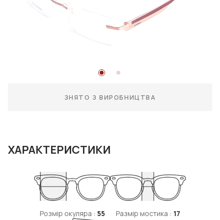
ЗНЯТО З ВИРОБНИЦТВА
ХАРАКТЕРИСТИКИ
Розмір окуляра :
55
Размір мостика :
17