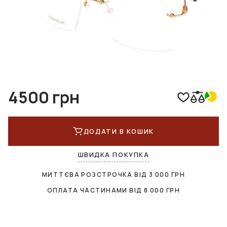
4500 грн
ДОДАТИ В КОШИК
ШВИДКА ПОКУПКА
МИТТЄВА РОЗСТРОЧКА ВІД
3 000
ГРН
ОПЛАТА ЧАСТИНАМИ ВІД
8 000
ГРН