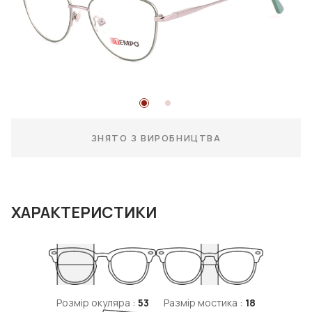
ЗНЯТО З ВИРОБНИЦТВА
ХАРАКТЕРИСТИКИ
Розмір окуляра :
53
Размір мостика :
18