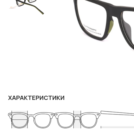
ХАРАКТЕРИСТИКИ