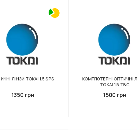
ИЧНІ ЛІНЗИ TOKAI 1.5 SPS
КОМП'ЮТЕРНІ ОПТИЧНІ Л
TOKAI 1.5 TBC
1350 грн
1500 грн