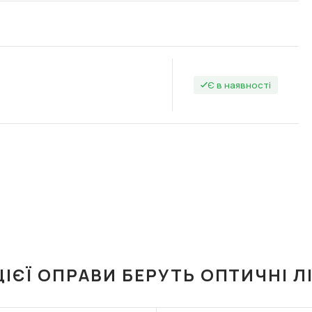
Є в наявності
ЦІЄЇ ОПРАВИ БЕРУТЬ ОПТИЧНІ Л