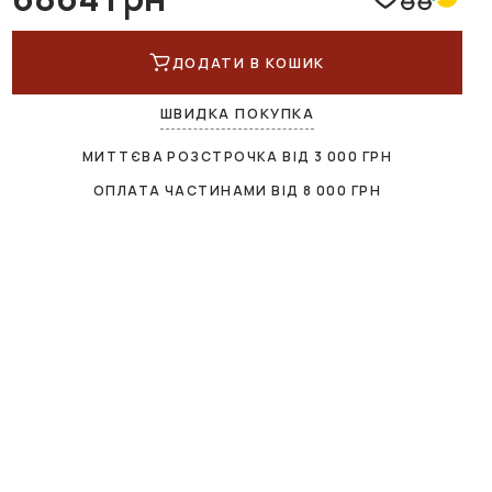
ДОДАТИ В КОШИК
ШВИДКА ПОКУПКА
МИТТЄВА РОЗСТРОЧКА ВІД
3 000
ГРН
ОПЛАТА ЧАСТИНАМИ ВІД
8 000
ГРН