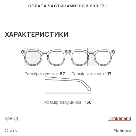
ОПЛАТА ЧАСТИНАМИ ВІД
8 000
ГРН
ХАРАКТЕРИСТИКИ
Розмір окуляра :
57
Размір мостика :
17
Розмір завушника :
150
Бренд
Timberland
Стать
Чоловічі