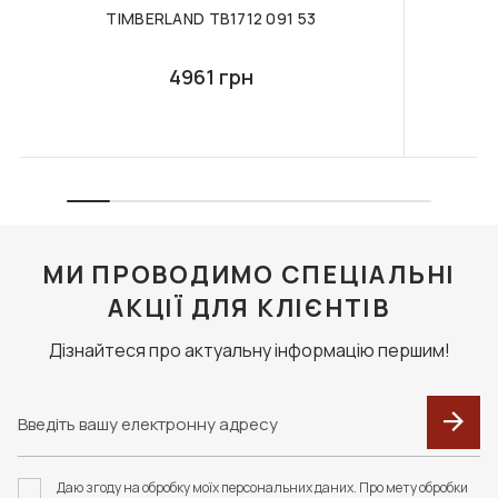
TIMBERLAND TB1712 091 53
4961 грн
МИ ПРОВОДИМО СПЕЦІАЛЬНІ
АКЦІЇ ДЛЯ КЛІЄНТІВ
Дізнайтеся про актуальну інформацію першим!
Даю згоду на обробку моїх персональних даних. Про мету обробки