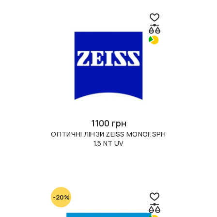
1100 грн
ОПТИЧНІ ЛІНЗИ ZEISS MONOF.SPH
1.5 NT UV
-20%