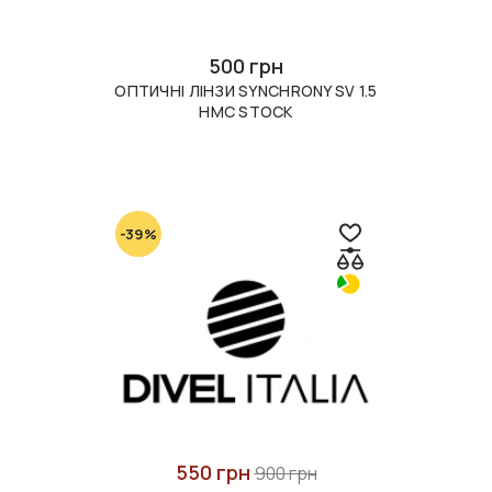
500 грн
ОПТИЧНІ ЛІНЗИ SYNCHRONY SV 1.5
HMC STOCK
-39%
550 грн
900 грн