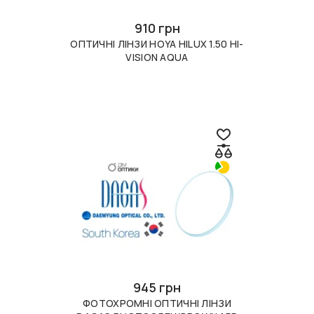
910 грн
ОПТИЧНІ ЛІНЗИ HOYA HILUX 1.50 HI-
VISION AQUA
945 грн
ФОТОХРОМНІ ОПТИЧНІ ЛІНЗИ