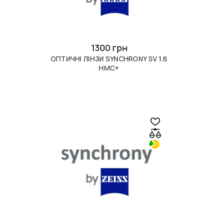
1300 грн
ОПТИЧНІ ЛІНЗИ SYNCHRONY SV 1.6
HMC+