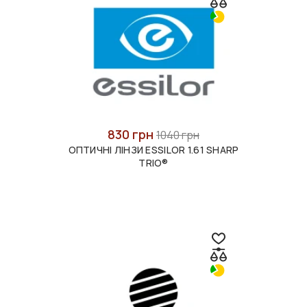
830 грн
1040 грн
ОПТИЧНІ ЛІНЗИ ESSILOR 1.61 SHARP
TRIO®