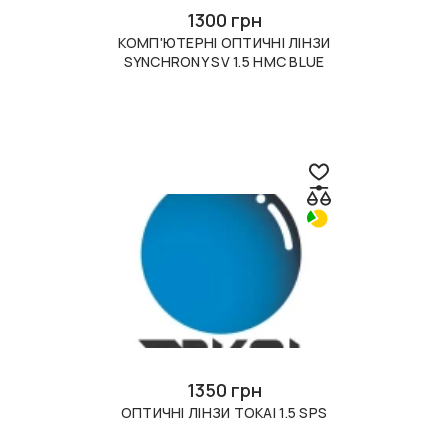
1300 грн
КОМП'ЮТЕРНІ ОПТИЧНІ ЛІНЗИ
SYNCHRONY SV 1.5 HMC BLUE
1350 грн
ОПТИЧНІ ЛІНЗИ TOKAI 1.5 SPS