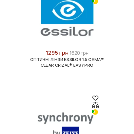
1295 грн
1620 грн
ОПТИЧНІ ЛІНЗИ ESSILOR 1.5 ORMA®
CLEAR CRIZAL® EASY PRO