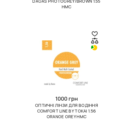
DAGAS PHOTOGREY/BROWN 1.55
HMC
1000 грн
ОПТИЧНІ ЛІНЗИ ДЛЯ ВОДІННЯ
COMFORT LINE BY TOKAI 1.56
ORANGE GREY HMC