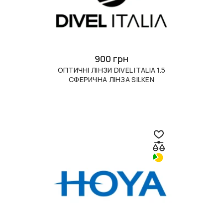
900 грн
ОПТИЧНІ ЛІНЗИ DIVEL ITALIA 1.5
СФЕРИЧНА ЛІНЗА SILKEN