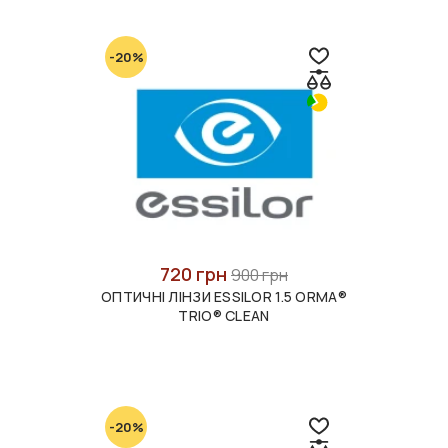
-20%
720 грн
900 грн
ОПТИЧНІ ЛІНЗИ ESSILOR 1.5 ORMA®
TRIO® CLEAN
-20%