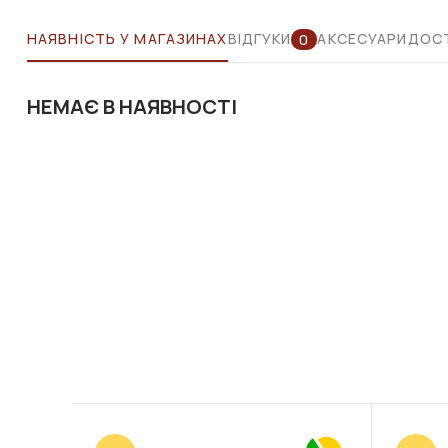
НАЯВНІСТЬ У МАГАЗИНАХ
ВІДГУКИ
АКСЕСУАРИ
ДОСТ
0
НЕМАЄ В НАЯВНОСТІ