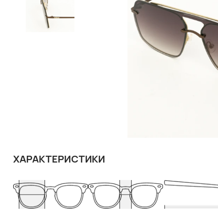
ХАРАКТЕРИСТИКИ