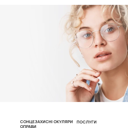
СОНЦЕЗАХИСНІ ОКУЛЯРИ
ПОСЛУГИ
ОПРАВИ