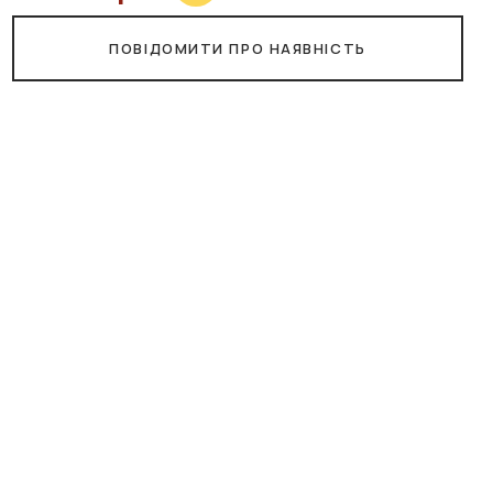
ПОВІДОМИТИ ПРО НАЯВНІСТЬ