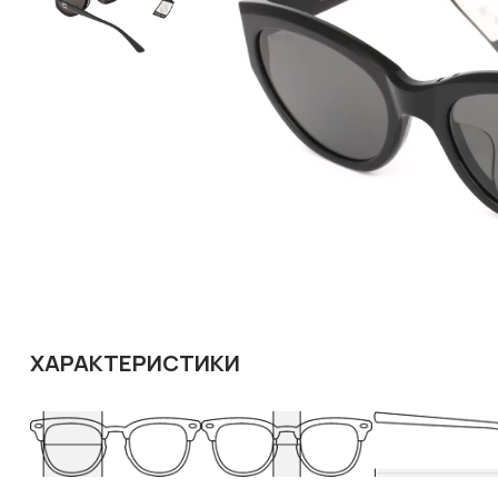
ХАРАКТЕРИСТИКИ