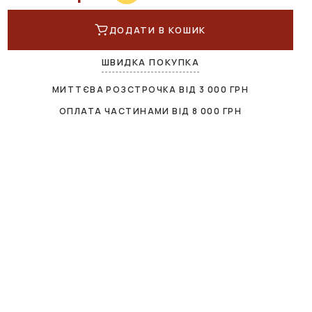
ДОДАТИ В КОШИК
ШВИДКА ПОКУПКА
МИТТЄВА РОЗСТРОЧКА ВІД
3 000
ГРН
ОПЛАТА ЧАСТИНАМИ ВІД
8 000
ГРН