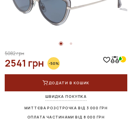
5082 грн
2541 грн
-50%
ДОДАТИ В КОШИК
ШВИДКА ПОКУПКА
МИТТЄВА РОЗСТРОЧКА ВІД
3 000
ГРН
ОПЛАТА ЧАСТИНАМИ ВІД
8 000
ГРН