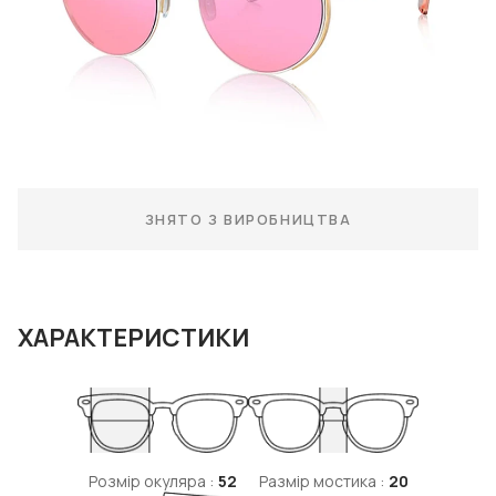
ЗНЯТО З ВИРОБНИЦТВА
ХАРАКТЕРИСТИКИ
Розмір окуляра :
52
Размір мостика :
20