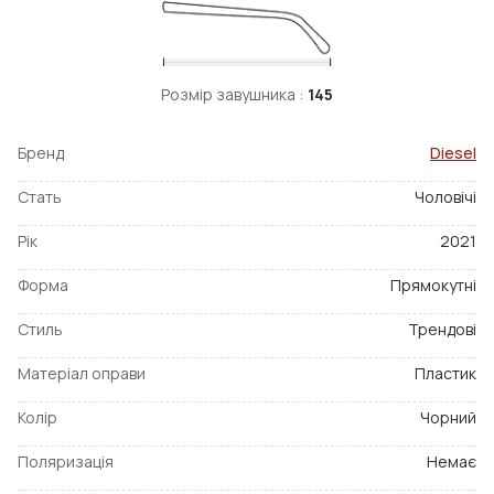
Розмір завушника :
145
Бренд
Diesel
Стать
Чоловічі
Рік
2021
Форма
Прямокутні
Стиль
Трендові
Матеріал оправи
Пластик
Колір
Чорний
Поляризація
Немає