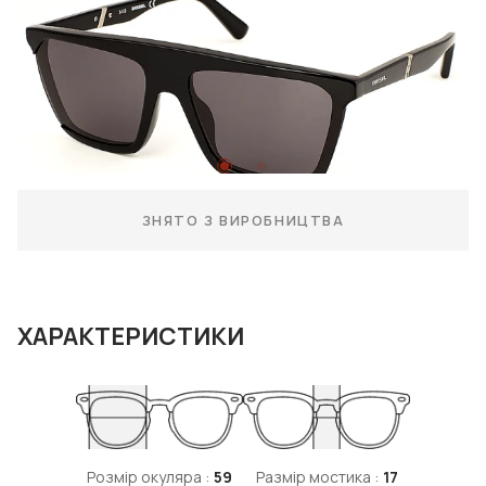
ЗНЯТО З ВИРОБНИЦТВА
ХАРАКТЕРИСТИКИ
Розмір окуляра :
59
Размір мостика :
17