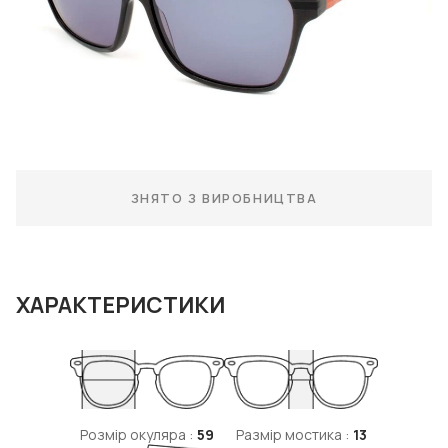
ЗНЯТО З ВИРОБНИЦТВА
ХАРАКТЕРИСТИКИ
Розмір окуляра :
59
Размір мостика :
13