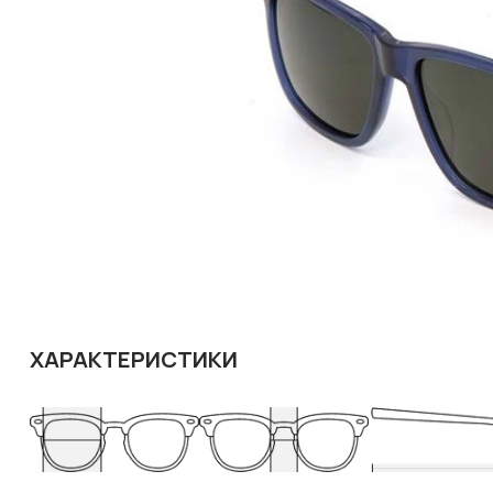
ХАРАКТЕРИСТИКИ