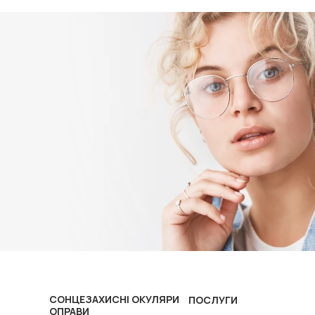
СОНЦЕЗАХИСНІ ОКУЛЯРИ
ПОСЛУГИ
ОПРАВИ