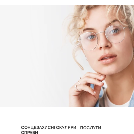
СОНЦЕЗАХИСНІ ОКУЛЯРИ
ПОСЛУГИ
ОПРАВИ