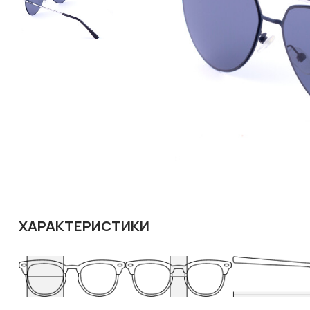
ХАРАКТЕРИСТИКИ