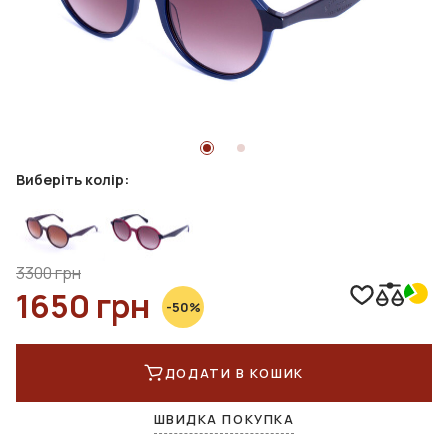
Виберіть колір:
3300 грн
1650 грн
-50%
ДОДАТИ В КОШИК
ШВИДКА ПОКУПКА