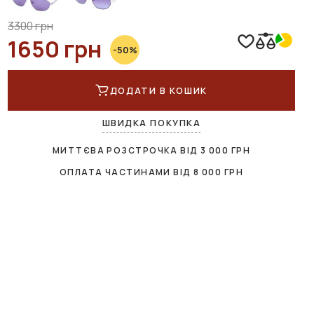
3300 грн
1650 грн
-50%
ДОДАТИ В КОШИК
ШВИДКА ПОКУПКА
МИТТЄВА РОЗСТРОЧКА ВІД
3 000
ГРН
ОПЛАТА ЧАСТИНАМИ ВІД
8 000
ГРН