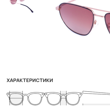
ХАРАКТЕРИСТИКИ