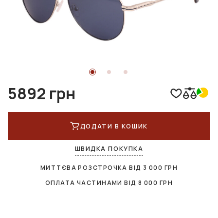
5892 грн
ДОДАТИ В КОШИК
ШВИДКА ПОКУПКА
МИТТЄВА РОЗСТРОЧКА ВІД
3 000
ГРН
ОПЛАТА ЧАСТИНАМИ ВІД
8 000
ГРН