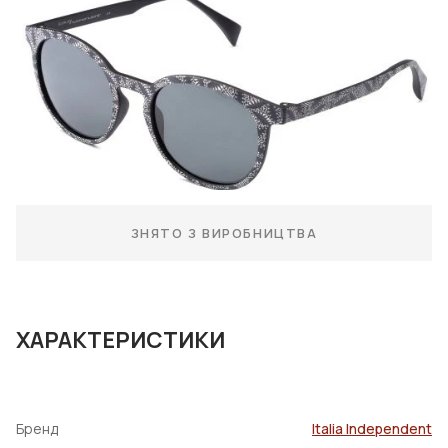
ЗНЯТО З ВИРОБНИЦТВА
ХАРАКТЕРИСТИКИ
Бренд
Italia Independent