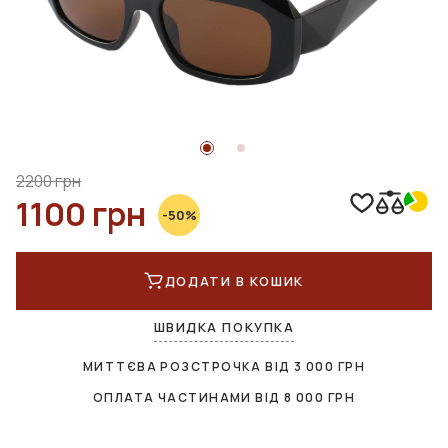
2200 грн
1100 грн
-50%
ДОДАТИ В КОШИК
ШВИДКА ПОКУПКА
МИТТЄВА РОЗСТРОЧКА ВІД
3 000
ГРН
ОПЛАТА ЧАСТИНАМИ ВІД
8 000
ГРН