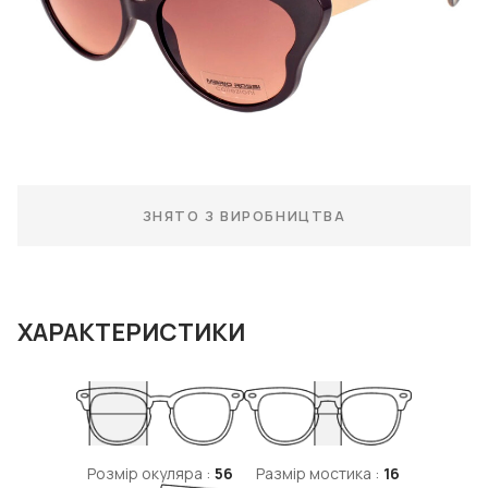
ЗНЯТО З ВИРОБНИЦТВА
ХАРАКТЕРИСТИКИ
Розмір окуляра :
56
Размір мостика :
16