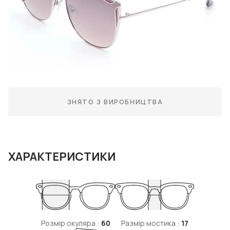
ЗНЯТО З ВИРОБНИЦТВА
ХАРАКТЕРИСТИКИ
Розмір окуляра :
60
Размір мостика :
17