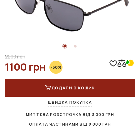
2200 грн
1100 грн
-50%
ДОДАТИ В КОШИК
ШВИДКА ПОКУПКА
МИТТЄВА РОЗСТРОЧКА ВІД
3 000
ГРН
ОПЛАТА ЧАСТИНАМИ ВІД
8 000
ГРН