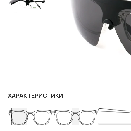
ХАРАКТЕРИСТИКИ