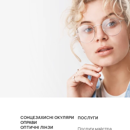
СОНЦЕЗАХИСНІ ОКУЛЯРИ
ПОСЛУГИ
ОПРАВИ
ОПТИЧНІ ЛІНЗИ
Послуги майстра