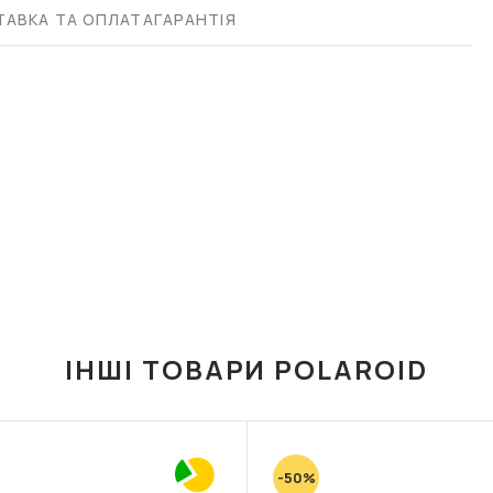
АВКА ТА ОПЛАТА
ГАРАНТІЯ
ІНШІ ТОВАРИ POLAROID
-50%