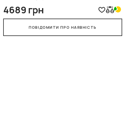
4689 грн
ПОВІДОМИТИ ПРО НАЯВНІСТЬ