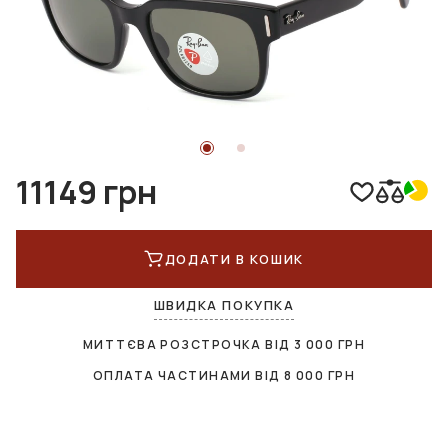
11149 грн
ДОДАТИ В КОШИК
ШВИДКА ПОКУПКА
МИТТЄВА РОЗСТРОЧКА ВІД
3 000
ГРН
ОПЛАТА ЧАСТИНАМИ ВІД
8 000
ГРН