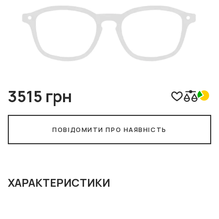
3515 грн
ПОВІДОМИТИ ПРО НАЯВНІСТЬ
ХАРАКТЕРИСТИКИ