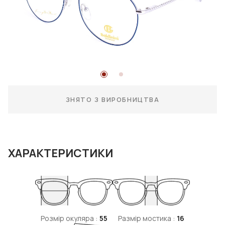
ЗНЯТО З ВИРОБНИЦТВА
ХАРАКТЕРИСТИКИ
Розмір окуляра :
55
Размір мостика :
16