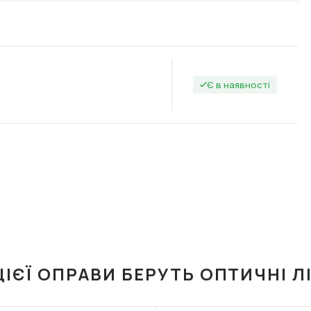
Є в наявності
ЦІЄЇ ОПРАВИ БЕРУТЬ ОПТИЧНІ Л