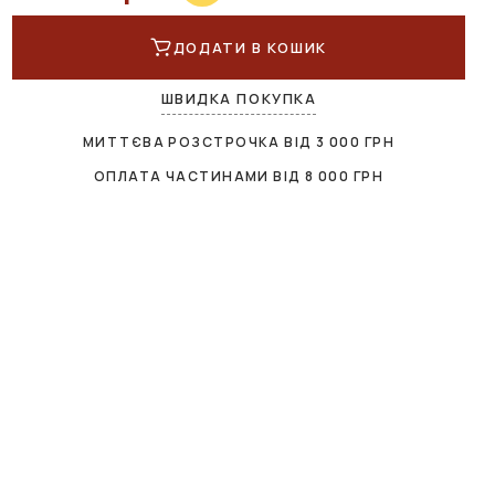
ДОДАТИ В КОШИК
ШВИДКА ПОКУПКА
МИТТЄВА РОЗСТРОЧКА ВІД
3 000
ГРН
ОПЛАТА ЧАСТИНАМИ ВІД
8 000
ГРН