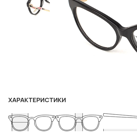
ХАРАКТЕРИСТИКИ