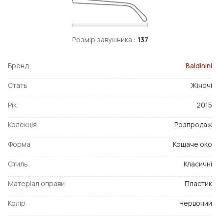
Розмір завушника :
137
Бренд
Baldinini
Стать
Жіночі
Рік
2015
Колекція
Розпродаж
Форма
Кошаче око
Стиль
Класичні
Матеріал оправи
Пластик
Колір
Червоний