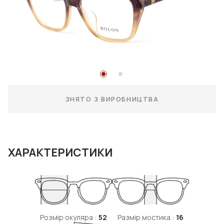
ЗНЯТО З ВИРОБНИЦТВА
ХАРАКТЕРИСТИКИ
Розмір окуляра :
52
Размір мостика :
16