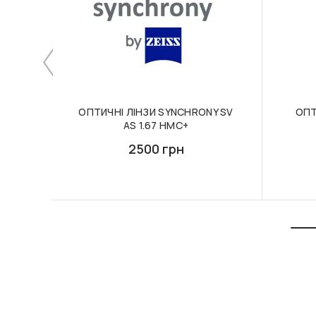
ОПТИЧНІ ЛІНЗИ SYNCHRONY SV
ОПТ
AS 1.67 HMC+
2500 грн