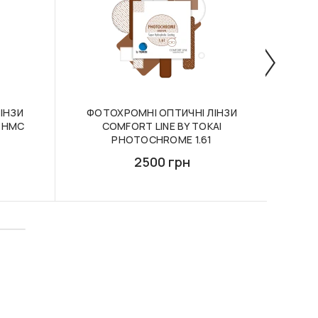
ІНЗИ
ФОТОХРОМНІ ОПТИЧНІ ЛІНЗИ
ОПТИ
I HMC
COMFORT LINE BY TOKAI
PHOTOCHROME 1.61
2500 грн