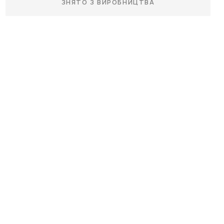
ЗНЯТО З ВИРОБНИЦТВА