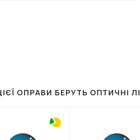
ЦІЄЇ ОПРАВИ БЕРУТЬ ОПТИЧНІ Л