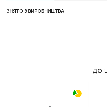
ЗНЯТО З ВИРОБНИЦТВА
ДО 