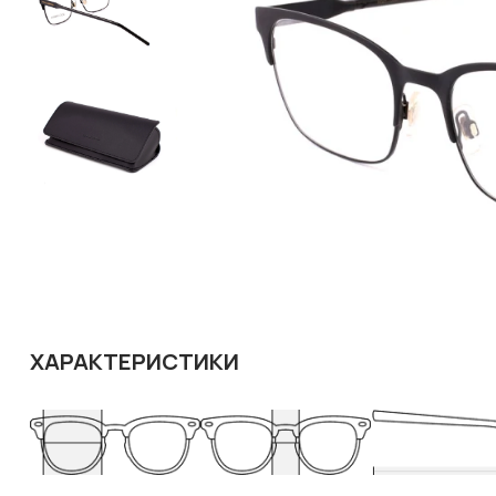
ХАРАКТЕРИСТИКИ