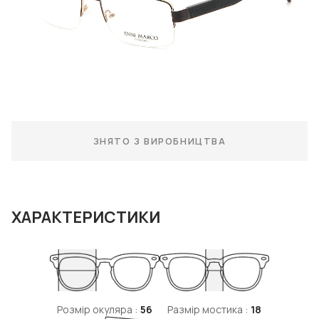
ЗНЯТО З ВИРОБНИЦТВА
ХАРАКТЕРИСТИКИ
Розмір окуляра :
56
Размір мостика :
18