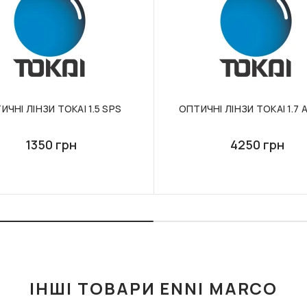
ИЧНІ ЛІНЗИ TOKAI 1.5 SPS
ОПТИЧНІ ЛІНЗИ TOKAI 1.7 
1350 грн
4250 грн
ІНШІ ТОВАРИ ENNI MARCO