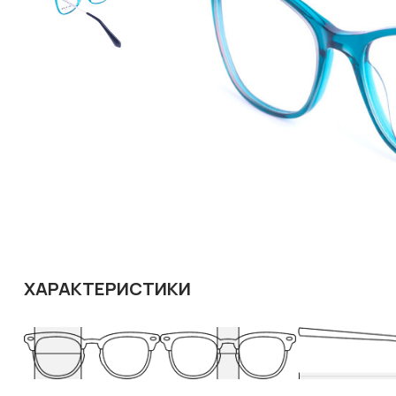
ХАРАКТЕРИСТИКИ