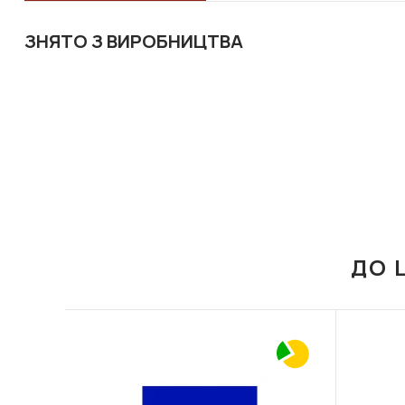
ЗНЯТО З ВИРОБНИЦТВА
ДО 