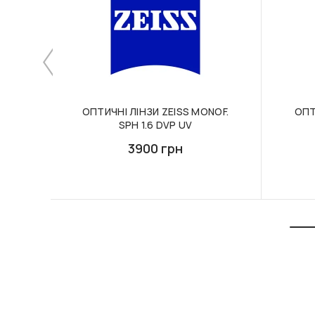
ОПТИЧНІ ЛІНЗИ ZEISS MONOF.
ОПТ
SPH 1.6 DVP UV
3900 грн