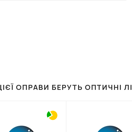
ЦІЄЇ ОПРАВИ БЕРУТЬ ОПТИЧНІ Л