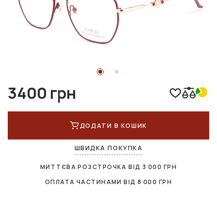
3400 грн
ДОДАТИ В КОШИК
ШВИДКА ПОКУПКА
МИТТЄВА РОЗСТРОЧКА ВІД
3 000
ГРН
ОПЛАТА ЧАСТИНАМИ ВІД
8 000
ГРН